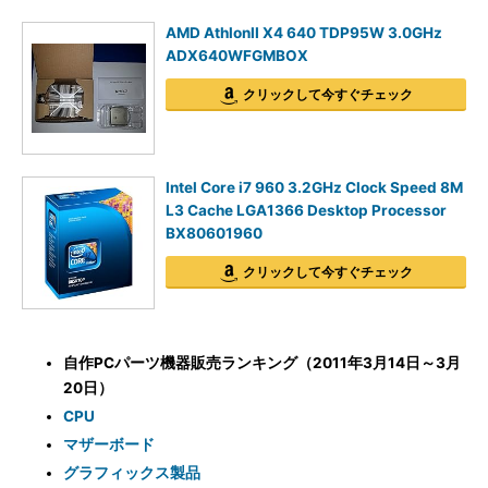
AMD AthlonII X4 640 TDP95W 3.0GHz
ADX640WFGMBOX
クリックして今すぐチェック
Intel Core i7 960 3.2GHz Clock Speed 8M
L3 Cache LGA1366 Desktop Processor
BX80601960
クリックして今すぐチェック
自作PCパーツ機器販売ランキング（2011年3月14日～3月
20日）
CPU
マザーボード
グラフィックス製品