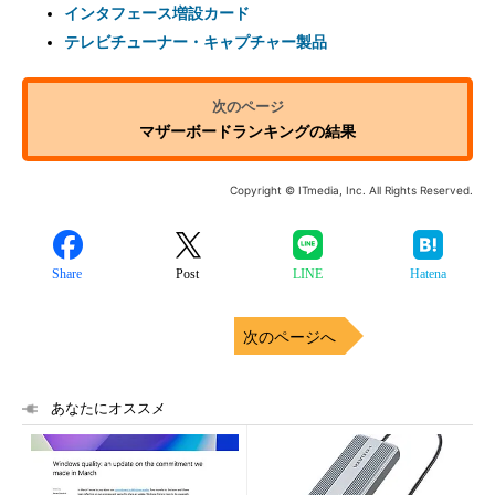
インタフェース増設カード
テレビチューナー・キャプチャー製品
マザーボードランキングの結果
Copyright © ITmedia, Inc. All Rights Reserved.
Share
Post
LINE
Hatena
次のページへ
あなたにオススメ