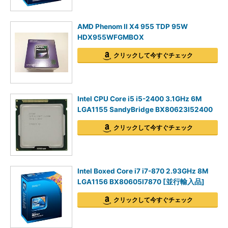
AMD Phenom II X4 955 TDP 95W
HDX955WFGMBOX
クリックして今すぐチェック
Intel CPU Core i5 i5-2400 3.1GHz 6M
LGA1155 SandyBridge BX80623I52400
クリックして今すぐチェック
Intel Boxed Core i7 i7-870 2.93GHz 8M
LGA1156 BX80605I7870 [並行輸入品]
クリックして今すぐチェック