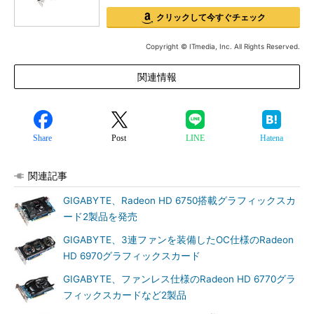
クリックして今すぐチェック
Copyright © ITmedia, Inc. All Rights Reserved.
関連情報
Share
Post
LINE
Hatena
関連記事
GIGABYTE、Radeon HD 6750搭載グラフィックスカ
ード2製品を発売
GIGABYTE、3連ファンを装備したOC仕様のRadeon
HD 6970グラフィックスカード
GIGABYTE、ファンレス仕様のRadeon HD 6770グラ
フィックスカードなど2製品