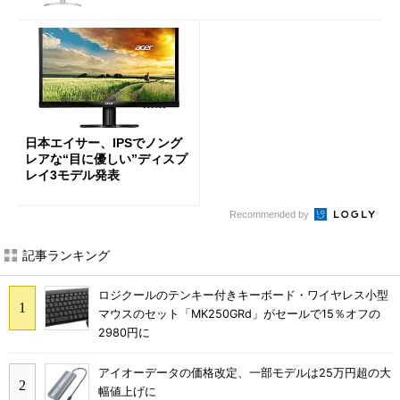
日本エイサー、IPSでノング
レアな“目に優しい”ディスプ
レイ3モデル発表
Recommended by
記事ランキング
ロジクールのテンキー付きキーボード・ワイヤレス小型
マウスのセット「MK250GRd」がセールで15％オフの
2980円に
アイオーデータの価格改定、一部モデルは25万円超の大
幅値上げに