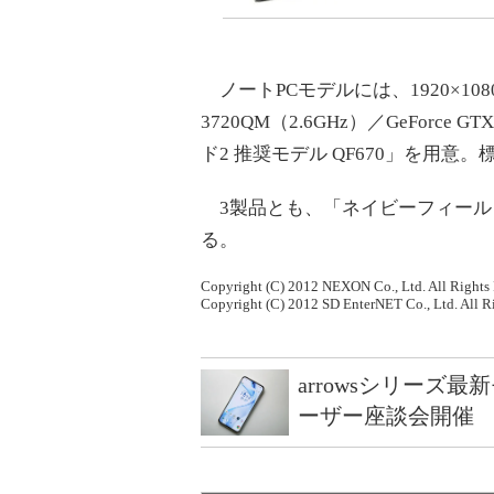
ノートPCモデルには、1920×1080
3720QM（2.6GHz）／GeForce 
ド2 推奨モデル QF670」を用意。
3製品とも、「ネイビーフィール
る。
Copyright (C) 2012 NEXON Co., Ltd. All Rights 
Copyright (C) 2012 SD EnterNET Co., Ltd. All R
arrowsシリーズ
ーザー座談会開催