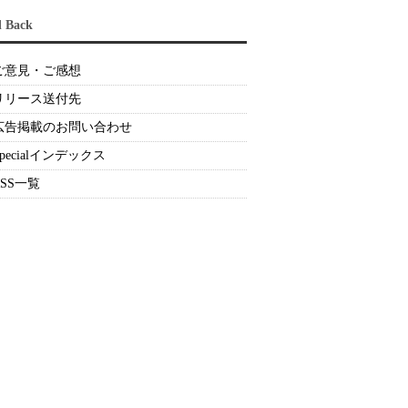
d Back
ご意見・ご感想
リリース送付先
広告掲載のお問い合わせ
Specialインデックス
RSS一覧