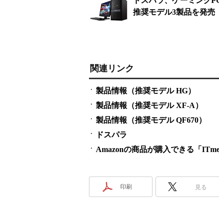
ドスパラ、ゲーミングPC「G
推奨モデル3製品を発売
関連リンク
製品情報（推奨モデル HG）
製品情報（推奨モデル XF-A）
製品情報（推奨モデル QF670）
ドスパラ
Amazonの商品が購入できる「ITmedi
印刷
見る