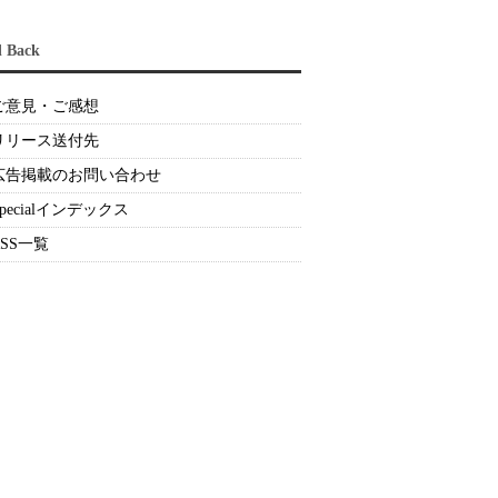
d Back
ご意見・ご感想
リリース送付先
広告掲載のお問い合わせ
Specialインデックス
RSS一覧