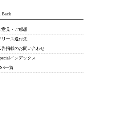
d Back
ご意見・ご感想
リリース送付先
広告掲載のお問い合わせ
Specialインデックス
RSS一覧