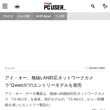
プロナビ
チョイ得！
AI PC Now!
ミニPC
ニュース
2014年7月9日
アイ・オー、無線LAN対応ネットワークカメ
ラ“Qwatch”のエントリーモデルを発売
アイ・オー・データ機器は、無線LAN接続対応ネットワークカメ
ラ「TS-WLCE」を発表。現行モデルの「TS-WLC2」から一部機
能を省いたエントリー製品だ。