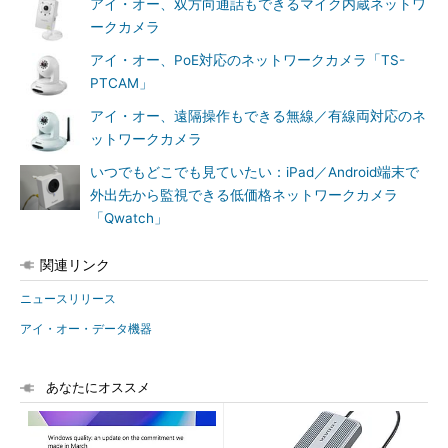
アイ・オー、双方向通話もできるマイク内蔵ネットワ
ークカメラ
アイ・オー、PoE対応のネットワークカメラ「TS-
PTCAM」
アイ・オー、遠隔操作もできる無線／有線両対応のネ
ットワークカメラ
いつでもどこでも見ていたい：iPad／Android端末で
外出先から監視できる低価格ネットワークカメラ
「Qwatch」
関連リンク
ニュースリリース
アイ・オー・データ機器
あなたにオススメ