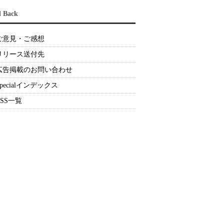
d Back
ご意見・ご感想
リリース送付先
広告掲載のお問い合わせ
Specialインデックス
RSS一覧