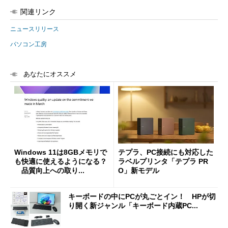
関連リンク
ニュースリリース
パソコン工房
あなたにオススメ
Windows 11は8GBメモリで
テプラ、PC接続にも対応した
も快適に使えるようになる？
ラベルプリンタ「テプラ PR
品質向上への取り...
O」新モデル
キーボードの中にPCが丸ごとイン！ HPが切
り開く新ジャンル「キーボード内蔵PC...