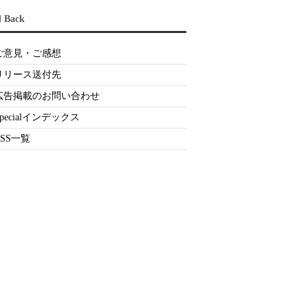
d Back
ご意見・ご感想
リリース送付先
広告掲載のお問い合わせ
Specialインデックス
RSS一覧