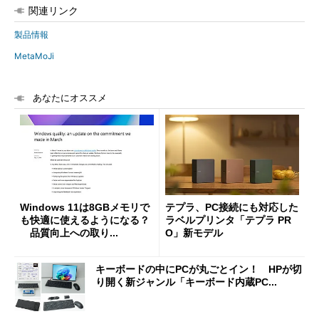
関連リンク
製品情報
MetaMoJi
あなたにオススメ
Windows 11は8GBメモリで
テプラ、PC接続にも対応した
も快適に使えるようになる？
ラベルプリンタ「テプラ PR
品質向上への取り...
O」新モデル
キーボードの中にPCが丸ごとイン！ HPが切
り開く新ジャンル「キーボード内蔵PC...