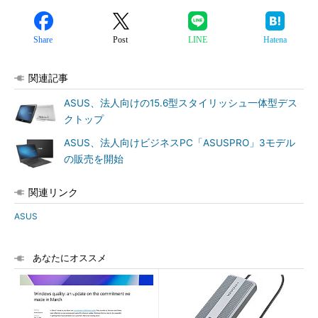
Share
Post
LINE
Hatena
関連記事
ASUS、法人向けの15.6型スタイリッシュ一体型デス
クトップ
ASUS、法人向けビジネスPC「ASUSPRO」3モデル
の販売を開始
関連リンク
ASUS
あなたにオススメ