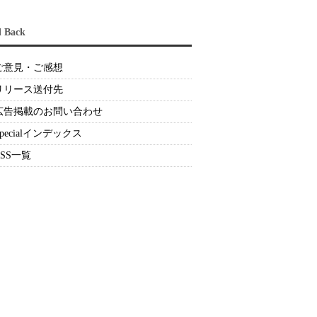
d Back
ご意見・ご感想
リリース送付先
広告掲載のお問い合わせ
Specialインデックス
RSS一覧