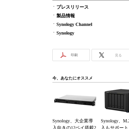
プレスリリース
製品情報
Synology Channel
Synology
印刷
見る
今、あなたにオススメ
Synology、大企業導
Synology、M
入向きの12ベイ搭載2
入もサポート