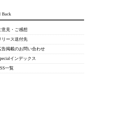
d Back
ご意見・ご感想
リリース送付先
広告掲載のお問い合わせ
Specialインデックス
RSS一覧