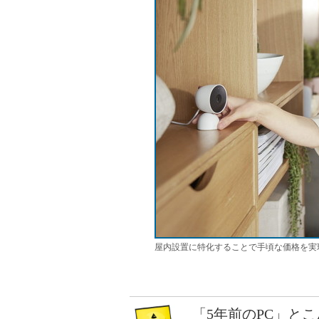
屋内設置に特化することで手頃な価格を実
「5年前のPC」と