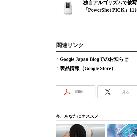
独自アルゴリズムで被写
「PowerShot PIC
関連リンク
Google Japan Blogでのお知らせ
製品情報（Google Store）
印刷
見る
今、あなたにオススメ