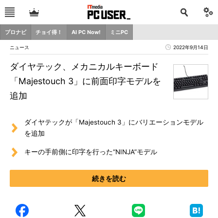
プロナビ
チョイ得！
AI PC Now!
ミニPC
ニュース
2022年9月14日
ダイヤテック、メカニカルキーボード
「Majestouch 3」に前面印字モデルを
追加
ダイヤテックが「Majestouch 3」にバリエーションモデル
を追加
キーの手前側に印字を行った“NINJA”モデル
続きを読む