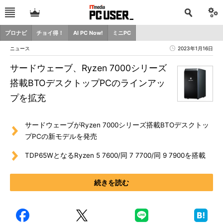
プロナビ
チョイ得！
AI PC Now!
ミニPC
ニュース
2023年1月16日
サードウェーブ、Ryzen 7000シリーズ
搭載BTOデスクトップPCのラインアッ
プを拡充
サードウェーブがRyzen 7000シリーズ搭載BTOデスクトッ
プPCの新モデルを発売
TDP65WとなるRyzen 5 7600/同 7 7700/同 9 7900を搭載
続きを読む