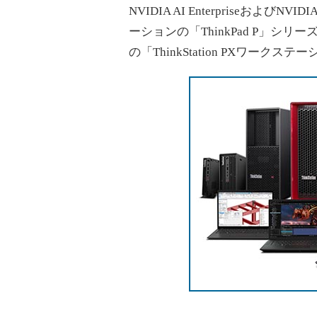
NVIDIA AI Enterpriseおよび
ーションの「ThinkPad P」
の「ThinkStation PXワー