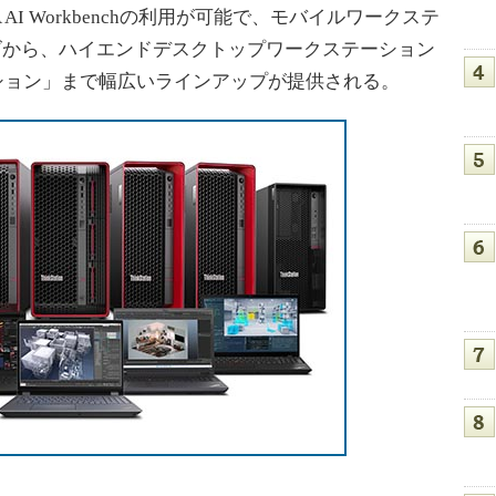
NVIDIA AI Workbenchの利用が可能で、モバイルワークステ
シリーズから、ハイエンドデスクトップワークステーション
クステーション」まで幅広いラインアップが提供される。