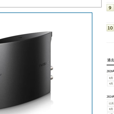
過
2026
8月
4月
2024
12月
8月