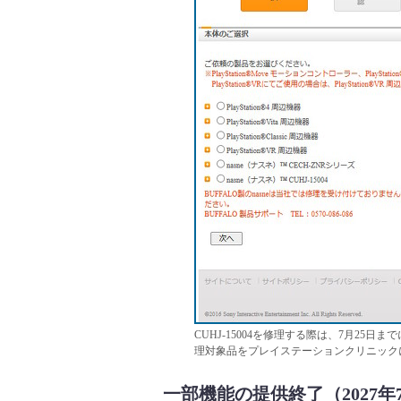
CUHJ-15004を修理する際は、7月25日まで
理対象品をプレイステーションクリニック
一部機能の提供終了（2027年