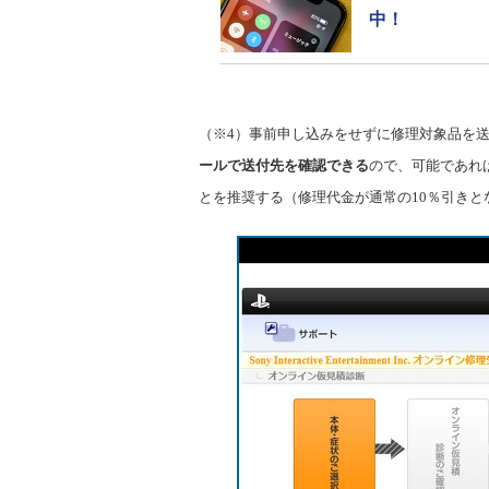
中！
（※4）事前申し込みをせずに修理対象品を送
ールで送付先を確認できる
ので、可能であれ
とを推奨する（修理代金が通常の10％引きと