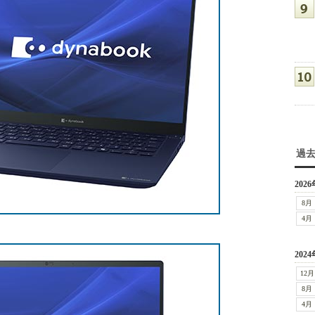
過
2026
8月
4月
2024
12月
8月
4月