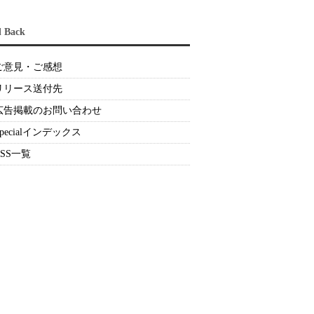
d Back
ご意見・ご感想
リリース送付先
広告掲載のお問い合わせ
Specialインデックス
RSS一覧