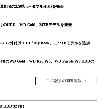
6TBの2.5型ポータブルHDDを発表
HDD「WD Gold」24TBモデルを発売
 3.2外付けHDD「My Book」に22TBモデルを追加
D Gold、WD Red Pro、WD Purple Pro HDDの
この記事の関連情報
MR HDD 32TB）