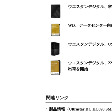
ウエスタンデジタル、容量
WD、データセンター向けの
ウエスタンデジタル、USB
ウエスタンデジタル、22TBのW
出荷を開始
関連リンク
製品情報（Ultrastar DC HC690 S