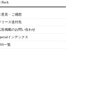
d Back
ご意見・ご感想
リリース送付先
広告掲載のお問い合わせ
Specialインデックス
RSS一覧