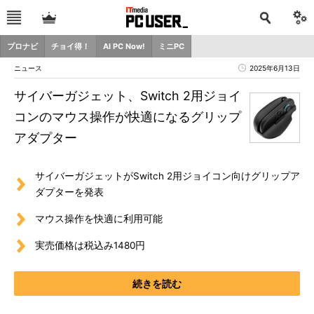
プロナビ
チョイ得！
AI PC Now!
ミニPC
ニュース
2025年6月13日
サイバーガジェット、Switch 2用ジョイ
コンのマウス操作が快適になるグリップ
アダプター
サイバーガジェットがSwitch 2用ジョイコン向けグリップア
ダプターを発表
マウス操作を快適に利用可能
実売価格は税込み1480円
続きを読む