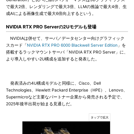
で最大2倍、レンダリングで最大3倍、LLMの推論で最大4倍、生
成AIによる画像生成で最大6倍向上するという。
NVIDIA RTX PRO Serverの2Uモデルも登場
NVIDIAは併せて、サーバ／データセンター向けグラフィック
スカード「
NVIDIA RTX PRO 6000 Blackwell Server Edition
」を
搭載するラックマウントサーバ「NVIDIA RTX PRO Server」に、
より導入しやすい2U構成を追加すると発表した。
発表済みの4U構成モデルと同様に、Cisco、Dell
Technologies、Hewlett Packard Enterprise（HPE）、Lenovo、
Supermicroなど主要なパートナー企業から発売される予定で、
2025年後半出荷が始まる見通しだ。