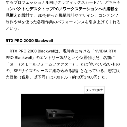
するプロフェッショナル向けグラフィックスカードだ。どちらも
コンパクトなデスクトップPC／ワークステーションへの搭載を
見据えた設計
で、3Dを使った機構設計やデザイン、コンテンツ
制作やAIを使った各種作業のパフォーマンスを引き上げてくれる
という。
RTX PRO 2000 Blackwell
RTX PRO 2000 Blackwellは、現時点における「NVIDIA RTX
PRO Blackwell」のエントリー製品という位置付けだ。名前に
「SFF（スモールフォームファクター）」とは付いていないもの
の、SFFサイズのケースに組み込める設計となっている。想定販
売価格（税別、以下同）は700ドル（約10万3400円）だ。