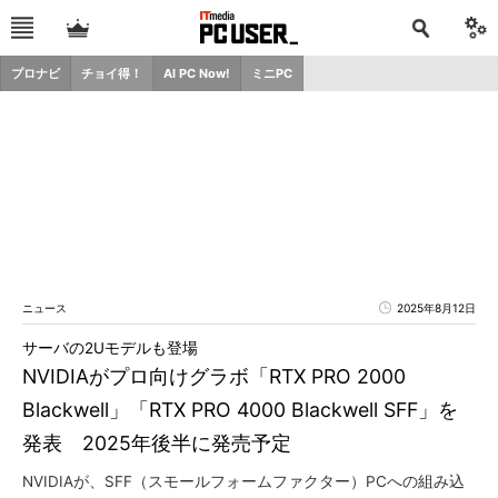
プロナビ
チョイ得！
AI PC Now!
ミニPC
ニュース
2025年8月12日
サーバの2Uモデルも登場
NVIDIAがプロ向けグラボ「RTX PRO 2000
Blackwell」「RTX PRO 4000 Blackwell SFF」を
発表 2025年後半に発売予定
NVIDIAが、SFF（スモールフォームファクター）PCへの組み込