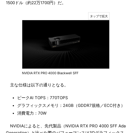
1500ドル（約22万1700円）だ。
NVIDIA RTX PRO 4000 Blackwell SFF
主な仕様は以下の通りとなる。
ピークAI TOPS：770TOPS
グラフィックスメモリ：24GB（GDDR7規格／ECC付き）
消費電力：70W
NVIDIAによると、先代製品（NVIDIA RTX PRO 4000 SFF Ada
Generation）と比べた際のパフォーマンスは3Dグラフィックス