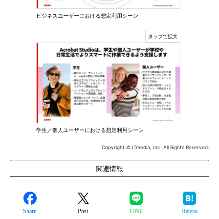
ビジネスユーザーにおける想定利用シーン
学生／個人ユーザーにおける想定利用シーン
Copyright © ITmedia, Inc. All Rights Reserved.
関連情報
Share
Post
LINE
Hatena