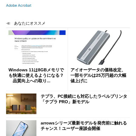
Adobe Acrobat
あなたにオススメ
Windows 11は8GBメモリで
アイオーデータの価格改定、
も快適に使えるようになる？
一部モデルは25万円超の大幅
品質向上への取り...
値上げに
テプラ、PC接続にも対応したラベルプリンタ
「テプラ PRO」新モデル
arrowsシリーズ最新モデルを発売前に触れる
チャンス！ユーザー座談会開催