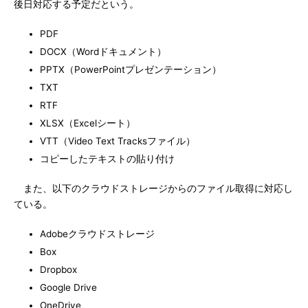
後日対応する予定だという。
PDF
DOCX（Wordドキュメント）
PPTX（PowerPointプレゼンテーション）
TXT
RTF
XLSX（Excelシート）
VTT（Video Text Tracksファイル）
コピーしたテキストの貼り付け
また、以下のクラウドストレージからのファイル取得に対応し
ている。
Adobeクラウドストレージ
Box
Dropbox
Google Drive
OneDrive