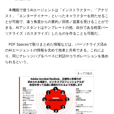
本機能で使うAIエージェントは「インストラクター」「アナリ
スト」「エンターテイナー」といったキャラクターを持たせるこ
とが可能で、違う角度からの要約／回答／提案を受けることがで
きる。AIアシスタントはテンプレートの他、自分である程度パー
ソナライズ（カスタマイズ）したものを作ることも可能だ。
PDF Spacesで取りまとめた情報などは、パーソナライズ済み
のAIエージェントの情報を含めて他者と共有できる。これによ
り、同じナレッジハブをベースに対話やコラボレーションを進め
られるという。