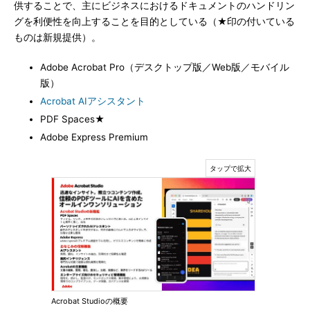
供することで、主にビジネスにおけるドキュメントのハンドリン
グを利便性を向上することを目的としている（★印の付いている
ものは新規提供）。
Adobe Acrobat Pro（デスクトップ版／Web版／モバイル
版）
Acrobat AIアシスタント
PDF Spaces★
Adobe Express Premium
Acrobat Studioの概要