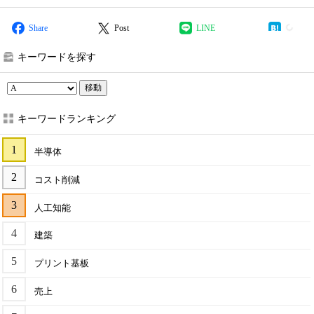
Share
Post
LINE
キーワードを探す
移動
キーワードランキング
半導体
コスト削減
人工知能
建築
プリント基板
売上