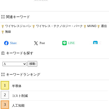
関連キーワード
ワイヤレスジャパン
ワイヤレス・テクノロジー・パーク
MVNO
通信
無線
Share
Post
LINE
キーワードを探す
移動
キーワードランキング
半導体
コスト削減
人工知能