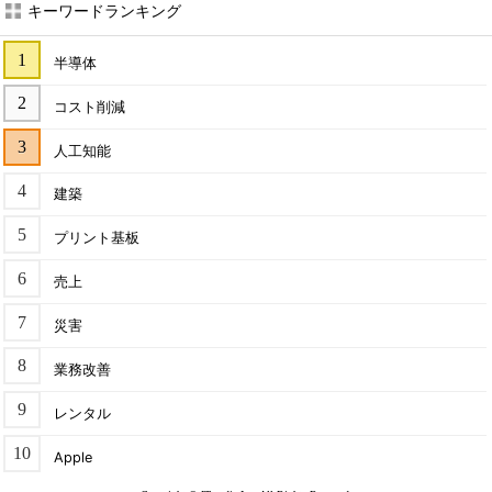
キーワードランキング
半導体
コスト削減
人工知能
建築
プリント基板
売上
災害
業務改善
レンタル
Apple