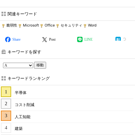
関連キーワード
脆弱性
Microsoft
Office
セキュリティ
Word
Share
Post
LINE
キーワードを探す
移動
キーワードランキング
半導体
コスト削減
人工知能
建築