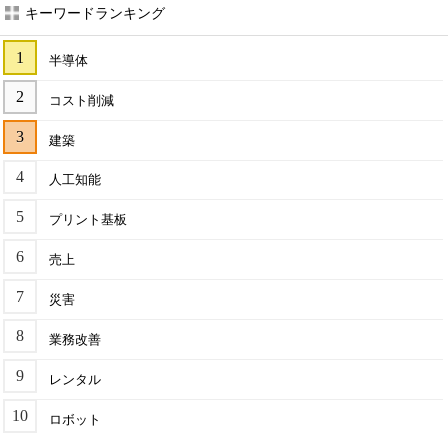
キーワードランキング
半導体
コスト削減
建築
人工知能
プリント基板
売上
災害
業務改善
レンタル
ロボット