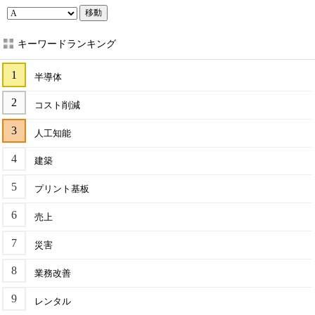
移動
キーワードランキング
半導体
コスト削減
人工知能
建築
プリント基板
売上
災害
業務改善
レンタル