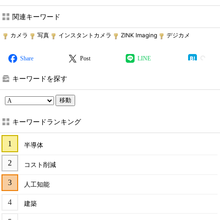
関連キーワード
カメラ
写真
インスタントカメラ
ZINK Imaging
デジカメ
Share
Post
LINE
キーワードを探す
移動
キーワードランキング
半導体
コスト削減
人工知能
建築