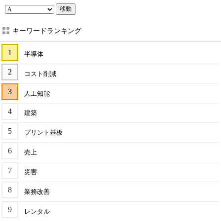
移動
キーワードランキング
半導体
コスト削減
人工知能
建築
プリント基板
売上
災害
業務改善
レンタル