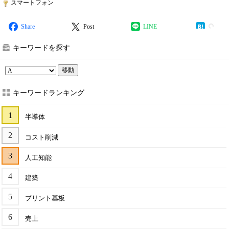
スマートフォン
Share
Post
LINE
キーワードを探す
移動
キーワードランキング
半導体
コスト削減
人工知能
建築
プリント基板
売上