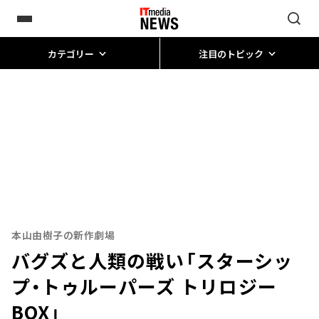
カテゴリー
注目のトピック
本山由樹子の新作劇場
バグズと人類の戦い――「スターシッ
プ・トゥルーパーズ トリロジー
BOX」