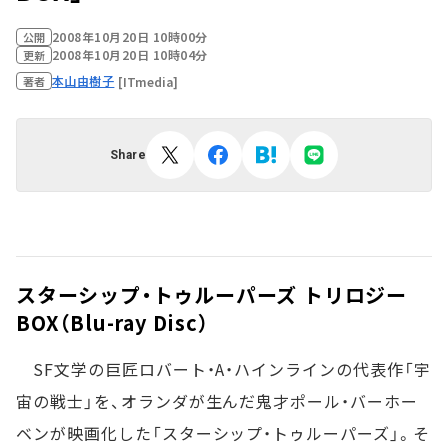
2008年10月20日 10時00分
公開
2008年10月20日 10時04分
更新
本山由樹子
[ITmedia]
著者
Share
スターシップ・トゥルーパーズ トリロジー
BOX（Blu-ray Disc）
SF文学の巨匠ロバート・A・ハインラインの代表作「宇
宙の戦士」を、オランダが生んだ鬼才ポール・バーホー
ベンが映画化した「スターシップ・トゥルーパーズ」。そ