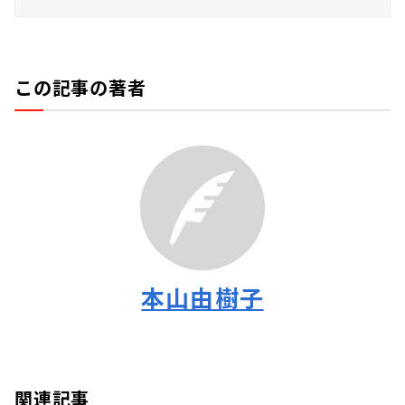
この記事の著者
本山由樹子
関連記事