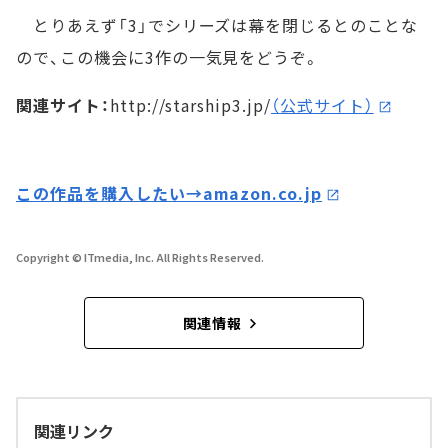
とりあえず「3」でシリーズは幕を閉じるとのことな
ので、この機会に3作の一気見をどうぞ。
関連サイト：
http://starship3.jp/
（公式サイト）
この作品を購入したい→amazon.co.jp
Copyright © ITmedia, Inc. All Rights Reserved.
関連情報
関連リンク