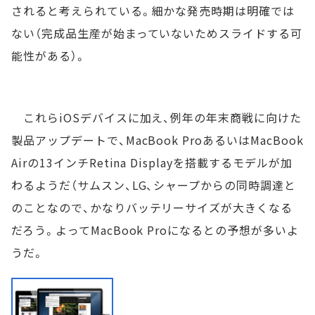
されると考えられている。細かな発売時期は明確では
ない（完成品生産が始まっていないためスライドする可
能性がある）。
これらiOSデバイスに加え、例年の年末商戦に向けた
製品アップデートで、MacBook ProあるいはMacBook
Airの13インチRetina Displayを搭載するモデルが加
わるようだ（サムスン、LG、シャープからの同時調達と
のことなので、かなりバッテリーサイズが大きくなる
だろう。よってMacBook Proになるとの予想が多いよ
うだ。