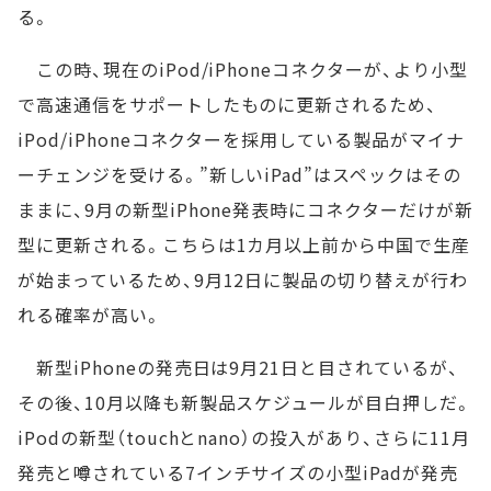
る。
この時、現在のiPod/iPhoneコネクターが、より小型
で高速通信をサポートしたものに更新されるため、
iPod/iPhoneコネクターを採用している製品がマイナ
ーチェンジを受ける。”新しいiPad”はスペックはその
ままに、9月の新型iPhone発表時にコネクターだけが新
型に更新される。こちらは1カ月以上前から中国で生産
が始まっているため、9月12日に製品の切り替えが行わ
れる確率が高い。
新型iPhoneの発売日は9月21日と目されているが、
その後、10月以降も新製品スケジュールが目白押しだ。
iPodの新型（touchとnano）の投入があり、さらに11月
発売と噂されている7インチサイズの小型iPadが発売