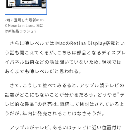
7月に登場した最新のOS
X Mountain Lion。秋に
は新製品ラッシュ？
さらに噂レベルではiMacのRetina Display搭載とい
う話も聞こえてくるが、こちらは部品となるディスプレ
イパネル出荷などの話は聞いていないため、現状では
あくまでも噂レベルだと思われる。
さて、こうして並べてみるると、アップル製テレビの
話題がどこにもないことが分かるだろう。どうやら”テ
レビ的な製品”の発売は、継続して検討はされているよ
うだが、年内に発売されることはなさそうだ。
アップルがテレビ、あるいはテレビに近い位置付け