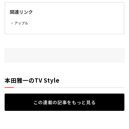
関連リンク
アップル
本田雅一のTV Style
この連載の記事をもっと見る