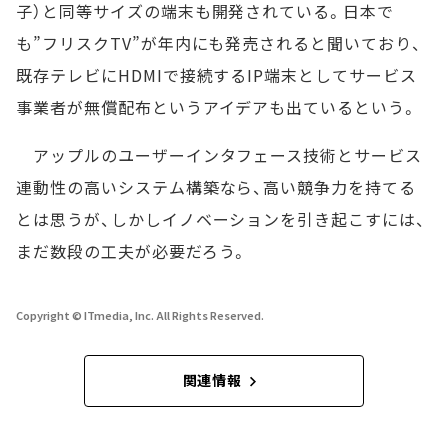
子）と同等サイズの端末も開発されている。日本で
も”フリスクTV”が年内にも発売されると聞いており、
既存テレビにHDMIで接続するIP端末としてサービス
事業者が無償配布というアイデアも出ているという。
アップルのユーザーインタフェース技術とサービス
連動性の高いシステム構築なら、高い競争力を持てる
とは思うが、しかしイノベーションを引き起こすには、
まだ数段の工夫が必要だろう。
Copyright © ITmedia, Inc. All Rights Reserved.
関連情報