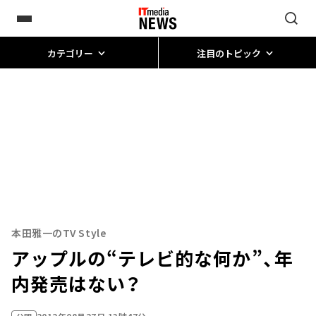
カテゴリー
注目のトピック
本田雅一のTV Style
アップルの“テレビ的な何か”、年
内発売はない？