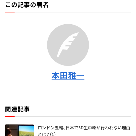
この記事の著者
本田雅一
関連記事
ロンドン五輪、日本で3D生中継が行われない理由
とは？（1）