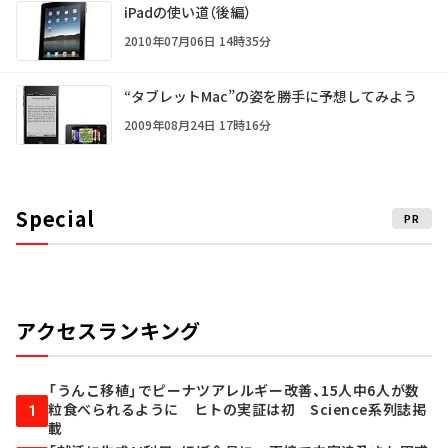
iPadの使い道（後編）
2010年07月06日 14時35分
“タブレットMac”の姿を勝手に予想してみよう
2009年08月24日 17時16分
Special
PR
アクセスランキング
「うんこ移植」でピーナツアレルギー改善、15人中6人が数
粒食べられるように ヒトの実証は初 Science系列誌掲
1
載