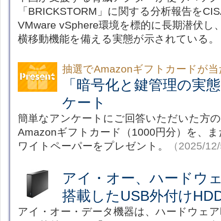
「BRICKSTORM」に関する分析報告をC
VMware vSphere環境を標的に長期潜
横移動機能を備える実態が示されている。
抽選でAmazonギフトカードが
「暗号化と鍵管理の実
ケート
簡単なアンケートにご回答いただいた方の
Amazonギフトカード（1000円分）を
ワイトペーパーをプレゼント。
（2025/12
アイ・オー、ハードウ
搭載したUSB外付けHD
アイ・オー・データ機器は、ハードウェア