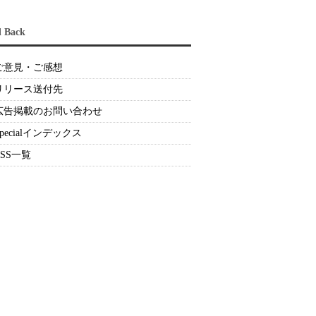
d Back
ご意見・ご感想
リリース送付先
広告掲載のお問い合わせ
Specialインデックス
RSS一覧