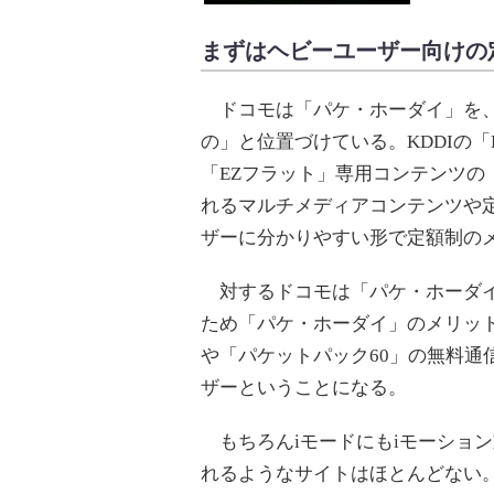
まずはヘビーユーザー向けの
ドコモは「パケ・ホーダイ」を、
の」と位置づけている。KDDIの
「EZフラット」専用コンテンツの
れるマルチメディアコンテンツや
ザーに分かりやすい形で定額制の
対するドコモは「パケ・ホーダイ
ため「パケ・ホーダイ」のメリット
や「パケットパック60」の無料通
ザーということになる。
もちろんiモードにもiモーショ
れるようなサイトはほとんどない。筆