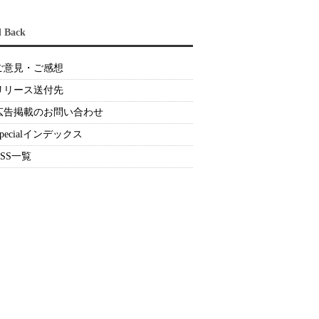
d Back
ご意見・ご感想
リリース送付先
広告掲載のお問い合わせ
Specialインデックス
RSS一覧