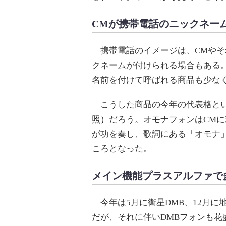
CMが携帯電話のニックネー
携帯電話のイメージは、CMやそ
クネームが付けられる場合もある
名前を付けて呼ばれる商品も少な
こうした商品の今年の代表格とい
照）
だろう。オモナフォンはCM
が功を奏し、歌詞にある「オモナ
ころとなった。
メイン機能プラスアルファで
今年は5月に衛星DMB、12月に
だが、それに伴いDMBフォンも花