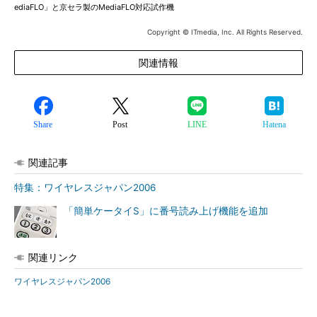
ediaFLO」と京セラ製のMediaFLO対応試作機
Copyright © ITmedia, Inc. All Rights Reserved.
関連情報
Share
Post
LINE
Hatena
関連記事
特集：ワイヤレスジャパン2006
「簡単ケータイS」に番号読み上げ機能を追加
関連リンク
ワイヤレスジャパン2006