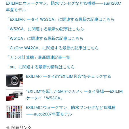
EXILIMにウォークマン、防水ワンセグなど15機種――auの2007
年夏モデル
「EXILIMケータイ W53CA」に関連する最新の記事はこちら
「W52CA」に関連する最新の記事はこちら
「W51CA」に関連する最新の記事はこちら
「G'zOne W42CA」に関連する最新の記事はこちら
「カシオ計算機」最新関連記事一覧
「au」に関連する最新の情報はこちら
EXILIMケータイの“EXILIM具合”をチェックする
“EXILIM”を冠した5Mデジカメケータイ登場──EXILIM
ケータイ「W53CA」
EXILIMにウォークマン、防水ワンセグなど15機種
――auの2007年夏モデル
関連リンク