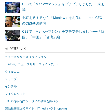
CESで「Menlowマシン」をプチプチしました──東芝
編
北京を旅するなら「Menlow」をお供に──Intel CEO
のCES基調講演
CESで「Menlowマシン」をプチプチしました──「韓
国」「中国」「台湾」編
関連リンク
ニュースリリース（ウィルコム）
「Atom」ニュースリリース（インテル）
ウィルコム
シャープ
インテル
マイクロソフト
+D Shoppingでケータイの価格を調べる
製品最安値比較サイト：ITmedia +D Shopping