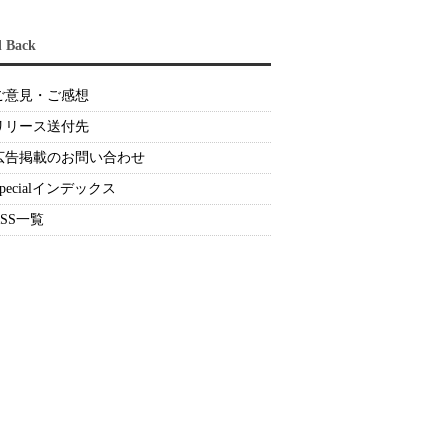
d Back
ご意見・ご感想
リリース送付先
広告掲載のお問い合わせ
Specialインデックス
RSS一覧