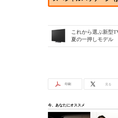
これから選ぶ新型T
夏の一押しモデル
印刷
見る
今、あなたにオススメ