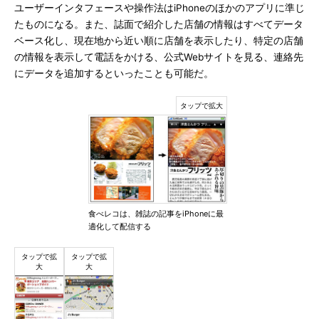
ユーザーインタフェースや操作法はiPhoneのほかのアプリに準じ
たものになる。また、誌面で紹介した店舗の情報はすべてデータ
ベース化し、現在地から近い順に店舗を表示したり、特定の店舗
の情報を表示して電話をかける、公式Webサイトを見る、連絡先
にデータを追加するといったことも可能だ。
食べレコは、雑誌の記事をiPhoneに最
適化して配信する