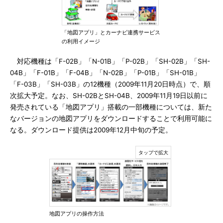
「地図アプリ」とカーナビ連携サービス
の利用イメージ
対応機種は「F-02B」「N-01B」「P-02B」「SH-02B」「SH-
04B」「F-01B」「F-04B」「N-02B」「P-01B」「SH-01B」
「F-03B」「SH-03B」の12機種（2009年11月20日時点）で、順
次拡大予定。なお、SH-02BとSH-04B、2009年11月19日以前に
発売されている「地図アプリ」搭載の一部機種については、新た
なバージョンの地図アプリをダウンロードすることで利用可能に
なる。ダウンロード提供は2009年12月中旬の予定。
地図アプリの操作方法