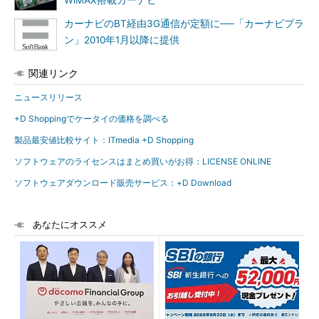
WiMAX搭載カーナビ
カーナビのBT経由3G通信が定額に──「カーナビプラ
ン」2010年1月以降に提供
関連リンク
ニュースリリース
+D Shoppingでケータイの価格を調べる
製品最安値比較サイト：ITmedia +D Shopping
ソフトウェアのライセンスはまとめ買いがお得：LICENSE ONLINE
ソフトウェアダウンロード販売サービス：+D Download
あなたにオススメ