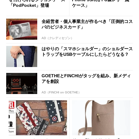
「PodPocket」登場
ケース」
全経営者・個人事業主が作るべき「圧倒的コス
パのビジネスカード」
AD（クレディセゾン）
はやりの「スマホショルダー」のショルダース
トラップをUSBケーブルにしたらどうなる？
GOETHEとFINCHIがタッグを組み、新メディ
アを創設
AD（FINCHI on GOETHE）