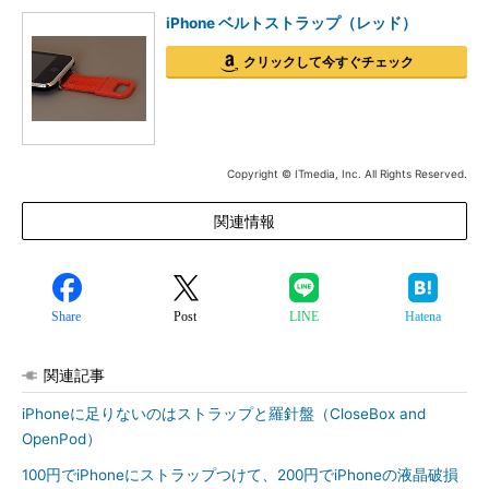
iPhone ベルトストラップ（レッド）
クリックして今すぐチェック
Copyright © ITmedia, Inc. All Rights Reserved.
関連情報
Share
Post
LINE
Hatena
関連記事
iPhoneに足りないのはストラップと羅針盤（CloseBox and
OpenPod）
100円でiPhoneにストラップつけて、200円でiPhoneの液晶破損