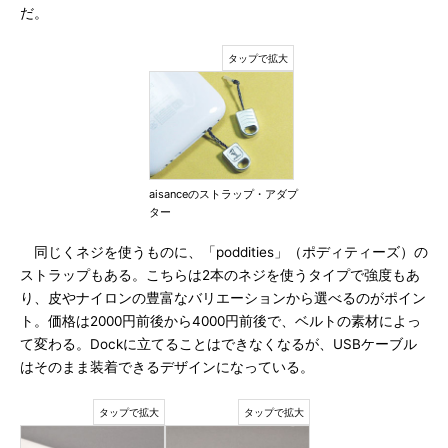
だ。
aisanceのストラップ・アダプ
ター
同じくネジを使うものに、「poddities」（ポディティーズ）の
ストラップもある。こちらは2本のネジを使うタイプで強度もあ
り、皮やナイロンの豊富なバリエーションから選べるのがポイン
ト。価格は2000円前後から4000円前後で、ベルトの素材によっ
て変わる。Dockに立てることはできなくなるが、USBケーブル
はそのまま装着できるデザインになっている。