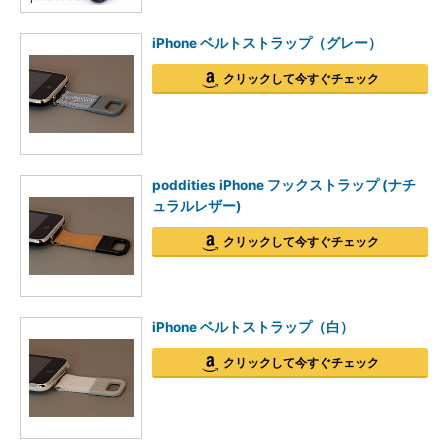
iPhone ベルトストラップ（グレー）
クリックして今すぐチェック
poddities iPhone フックストラップ (ナチ
ュラルレザー)
クリックして今すぐチェック
iPhone ベルトストラップ（白）
クリックして今すぐチェック