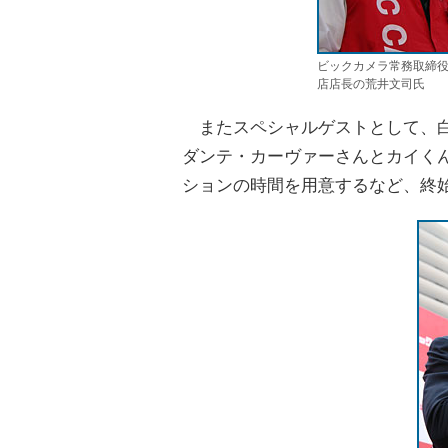
ビックカメラ常務取締
店店長の荒井文司氏
またスペシャルゲストとして、白
ダンテ・カーヴァーさんとカイく
ションの時間を用意するなど、終