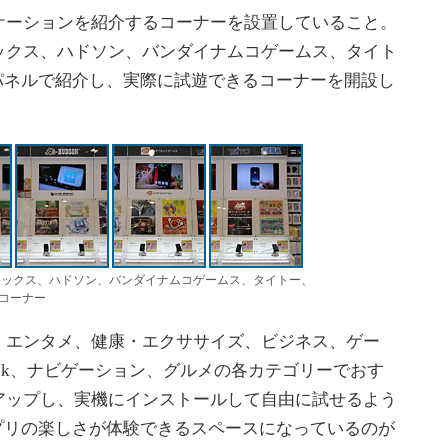
ーションを紹介するコーナーを設置していること。
ックス、ハドソン、バンダイナムコゲームス、タイト
像やパネルで紹介し、実際に試遊できるコーナーを開設し
ニックス、ハドソン、バンダイナムコゲームス、タイトー、
るコーナー
エンタメ、健康・エクササイズ、ビジネス、ゲー
ok、ナビゲーション、グルメの各カテゴリーでおす
アップし、実機にインストールして自由に試せるよう
eアプリの楽しさが体験できるスペースになっているのが