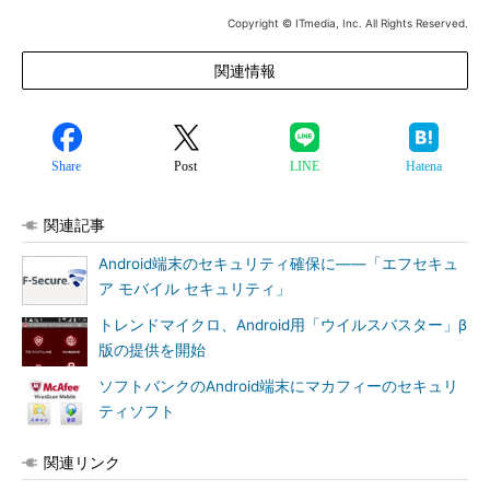
Copyright © ITmedia, Inc. All Rights Reserved.
関連情報
Share
Post
LINE
Hatena
関連記事
Android端末のセキュリティ確保に――「エフセキュ
ア モバイル セキュリティ」
トレンドマイクロ、Android用「ウイルスバスター」β
版の提供を開始
ソフトバンクのAndroid端末にマカフィーのセキュリ
ティソフト
関連リンク