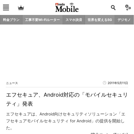
料金プラン
工事不要Wi-Fiルーター
スマホ決済
世界を変える5G
デジモノ
ニュース
2011年5月11日
エフセキュア、Android対応の「モバイルセキュリ
ティ」発表
エフセキュアは、Android向けセキュリティソリューション「エ
フセキュアモバイルセキュリティ for Android」の提供を開始し
た。