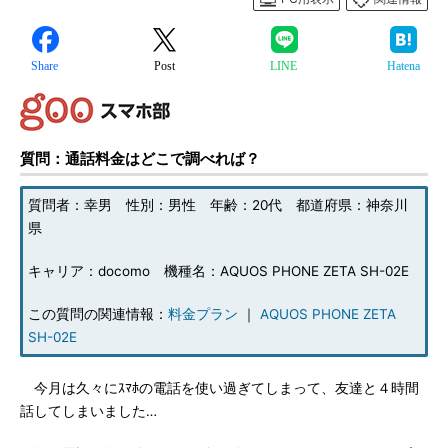
Share
Post
LINE
Hatena
質問：通話料金はどこで調べれば？
質問者：幸男 性別：男性 年齢：20代 都道府県：神奈川
県
キャリア：docomo 機種名：AQUOS PHONE ZETA SH-02E
この質問の関連情報：
料金プラン
｜
AQUOS PHONE ZETA
SH-02E
今月は久々にｽﾏﾎの電話を使い過ぎてしまって、友達と４時間
話してしまいました…