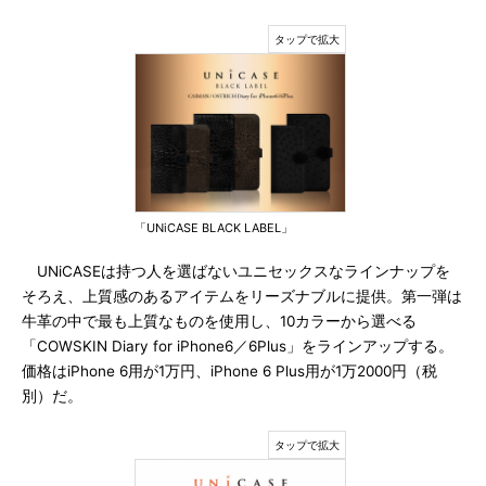
「UNiCASE BLACK LABEL」
UNiCASEは持つ人を選ばないユニセックスなラインナップを
そろえ、上質感のあるアイテムをリーズナブルに提供。第一弾は
牛革の中で最も上質なものを使用し、10カラーから選べる
「COWSKIN Diary for iPhone6／6Plus」をラインアップする。
価格はiPhone 6用が1万円、iPhone 6 Plus用が1万2000円（税
別）だ。