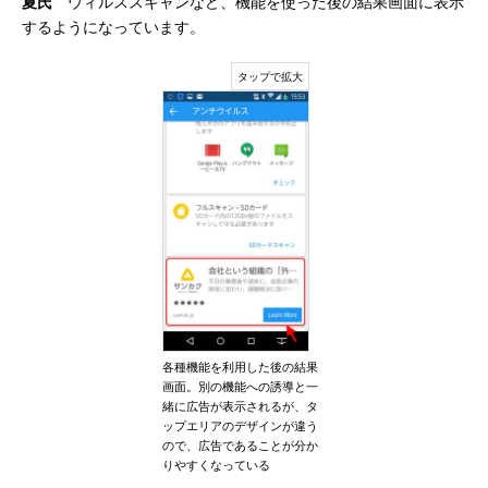
夏氏
ウィルススキャンなど、機能を使った後の結果画面に表示
するようになっています。
各種機能を利用した後の結果
画面。別の機能への誘導と一
緒に広告が表示されるが、タ
ップエリアのデザインが違う
ので、広告であることが分か
りやすくなっている