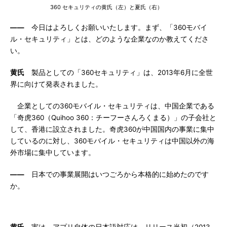
360 セキュリティの黄氏（左）と夏氏（右）
――
今日はよろしくお願いいたします。まず、「360モバイ
ル・セキュリティ」とは、どのような企業なのか教えてくださ
い。
黄氏
製品としての「360セキュリティ」は、2013年6月に全世
界に向けて発表されました。
企業としての360モバイル・セキュリティは、中国企業である
「奇虎360（Quihoo 360：チーフーさんろくまる）」の子会社と
して、香港に設立されました。奇虎360が中国国内の事業に集中
しているのに対し、360モバイル・セキュリティは中国以外の海
外市場に集中しています。
――
日本での事業展開はいつごろから本格的に始めたのです
か。